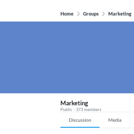
Home
Groups
Marketing
Marketing
Public
·
373 members
Discussion
Media