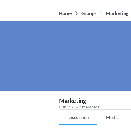
Home
Groups
Marketing
Marketing
Public
·
373 members
Discussion
Media