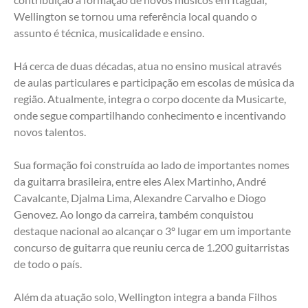
Wellington se tornou uma referência local quando o 
assunto é técnica, musicalidade e ensino.
Há cerca de duas décadas, atua no ensino musical através 
de aulas particulares e participação em escolas de música da 
região. Atualmente, integra o corpo docente da Musicarte, 
onde segue compartilhando conhecimento e incentivando 
novos talentos.
Sua formação foi construída ao lado de importantes nomes 
da guitarra brasileira, entre eles Alex Martinho, André 
Cavalcante, Djalma Lima, Alexandre Carvalho e Diogo 
Genovez. Ao longo da carreira, também conquistou 
destaque nacional ao alcançar o 3º lugar em um importante 
concurso de guitarra que reuniu cerca de 1.200 guitarristas 
de todo o país.
Além da atuação solo, Wellington integra a banda Filhos 