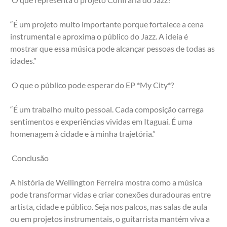
“É um projeto muito importante porque fortalece a cena 
instrumental e aproxima o público do Jazz. A ideia é 
mostrar que essa música pode alcançar pessoas de todas as 
idades.”
 O que o público pode esperar do EP *My City*?
“É um trabalho muito pessoal. Cada composição carrega 
sentimentos e experiências vividas em Itaguaí. É uma 
homenagem à cidade e à minha trajetória.”
 Conclusão
A história de Wellington Ferreira mostra como a música 
pode transformar vidas e criar conexões duradouras entre 
artista, cidade e público. Seja nos palcos, nas salas de aula 
ou em projetos instrumentais, o guitarrista mantém viva a 