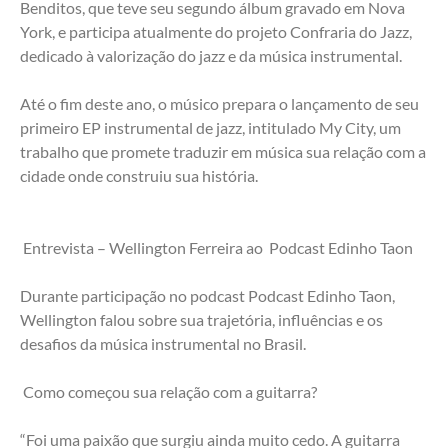
Benditos, que teve seu segundo álbum gravado em Nova 
York, e participa atualmente do projeto Confraria do Jazz, 
dedicado à valorização do jazz e da música instrumental.
Até o fim deste ano, o músico prepara o lançamento de seu 
primeiro EP instrumental de jazz, intitulado My City, um 
trabalho que promete traduzir em música sua relação com a 
cidade onde construiu sua história.
 Entrevista – Wellington Ferreira ao  Podcast Edinho Taon
Durante participação no podcast Podcast Edinho Taon, 
Wellington falou sobre sua trajetória, influências e os 
desafios da música instrumental no Brasil.
 Como começou sua relação com a guitarra?
“Foi uma paixão que surgiu ainda muito cedo. A guitarra 