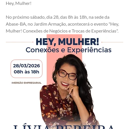
Hey, Mulher!
No próximo sábado, dia 28, das 8h às 18h, na sede da 
Abase-BA, no Jardim Armação, acontecerá o evento "Hey, 
Mulher! Conexões de Negócios e Trocas de Experiências". 