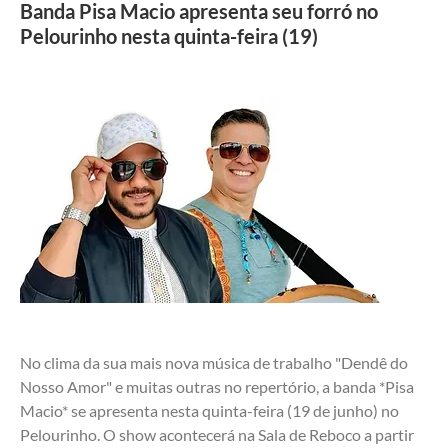
Banda Pisa Macio apresenta seu forró no
Pelourinho nesta quinta-feira (19)
No clima da sua mais nova música de trabalho "Dendê do 
Nosso Amor" e muitas outras no repertório, a banda *Pisa 
Macio* se apresenta nesta quinta-feira (19 de junho) no 
Pelourinho. O show acontecerá na Sala de Reboco a partir 