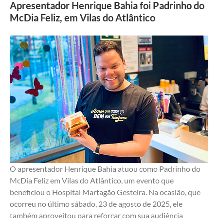
Apresentador Henrique Bahia foi Padrinho do
McDia Feliz, em Vilas do Atlântico
O apresentador Henrique Bahia atuou como Padrinho do 
McDia Feliz em Vilas do Atlântico, um evento que 
beneficiou o Hospital Martagão Gesteira. Na ocasião, que 
ocorreu no último sábado, 23 de agosto de 2025, ele 
também aproveitou para reforçar com sua audiência 