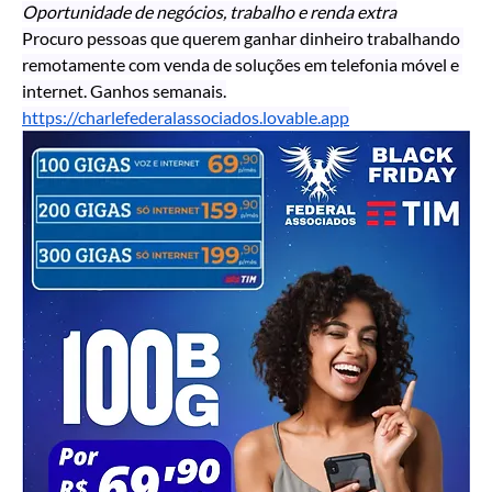
Oportunidade de negócios, trabalho e renda extra
Procuro pessoas que querem ganhar dinheiro trabalhando 
remotamente com venda de soluções em telefonia móvel e 
internet. Ganhos semanais.
https://charlefederalassociados.lovable.app