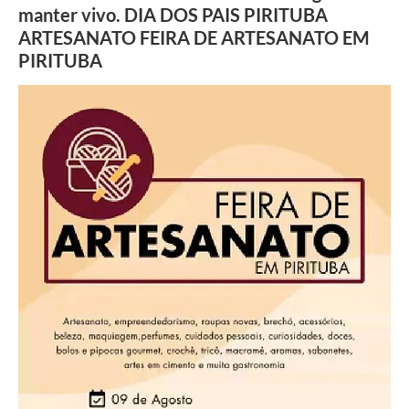
manter vivo. DIA DOS PAIS PIRITUBA
ARTESANATO FEIRA DE ARTESANATO EM
PIRITUBA