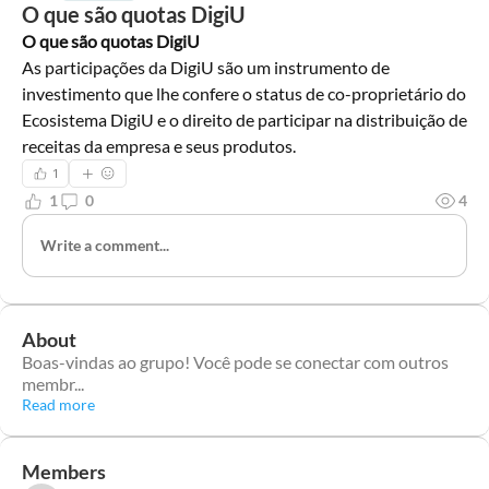
O que são quotas DigiU
O que são quotas DigiU
As participações da DigiU são um instrumento de 
investimento que lhe confere o status de co-proprietário do 
Ecosistema DigiU e o direito de participar na distribuição de 
receitas da empresa e seus produtos.
1
1
0
4
Write a comment...
About
Boas-vindas ao grupo! Você pode se conectar com outros
membr
...
Read more
Members