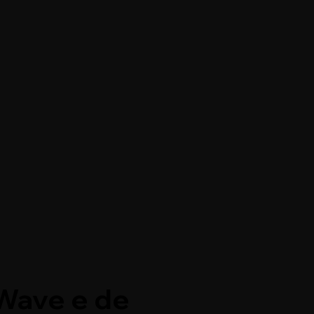
Wave e de