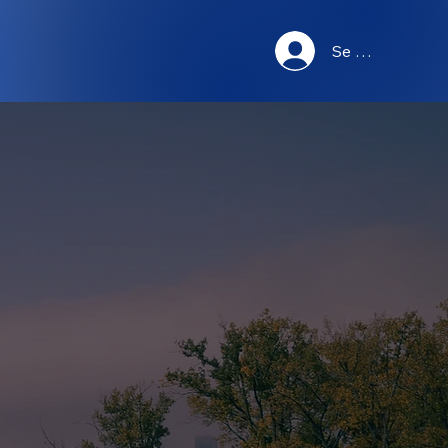
Se connecter