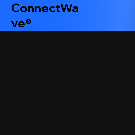
ConnectWa
ve®