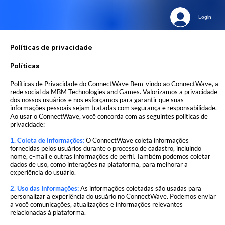
Login
Políticas de privacidade
Políticas
Políticas de Privacidade do ConnectWave Bem-vindo ao ConnectWave, a
rede social da MBM Technologies and Games. Valorizamos a privacidade
dos nossos usuários e nos esforçamos para garantir que suas
informações pessoais sejam tratadas com segurança e responsabilidade.
Ao usar o ConnectWave, você concorda com as seguintes políticas de
privacidade:
1. Coleta de Informações:
O ConnectWave coleta informações
fornecidas pelos usuários durante o processo de cadastro, incluindo
nome, e-mail e outras informações de perfil. Também podemos coletar
dados de uso, como interações na plataforma, para melhorar a
experiência do usuário.
2. Uso das Informações:
As informações coletadas são usadas para
personalizar a experiência do usuário no ConnectWave. Podemos enviar
a você comunicações, atualizações e informações relevantes
relacionadas à plataforma.