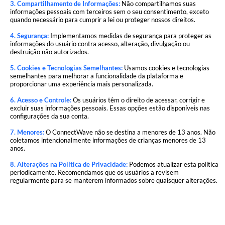
3. Compartilhamento de Informações:
Não compartilhamos suas
informações pessoais com terceiros sem o seu consentimento, exceto
quando necessário para cumprir a lei ou proteger nossos direitos.
4. Segurança:
Implementamos medidas de segurança para proteger as
informações do usuário contra acesso, alteração, divulgação ou
destruição não autorizados.
5. Cookies e Tecnologias Semelhantes:
Usamos cookies e tecnologias
semelhantes para melhorar a funcionalidade da plataforma e
proporcionar uma experiência mais personalizada.
6. Acesso e Controle:
Os usuários têm o direito de acessar, corrigir e
excluir suas informações pessoais. Essas opções estão disponíveis nas
configurações da sua conta.
7. Menores:
O ConnectWave não se destina a menores de 13 anos. Não
coletamos intencionalmente informações de crianças menores de 13
anos.
8. Alterações na Política de Privacidade:
Podemos atualizar esta política
periodicamente. Recomendamos que os usuários a revisem
regularmente para se manterem informados sobre quaisquer alterações.