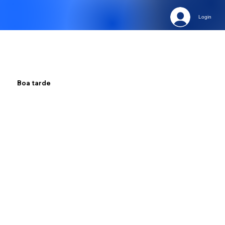
Login
Boa tarde