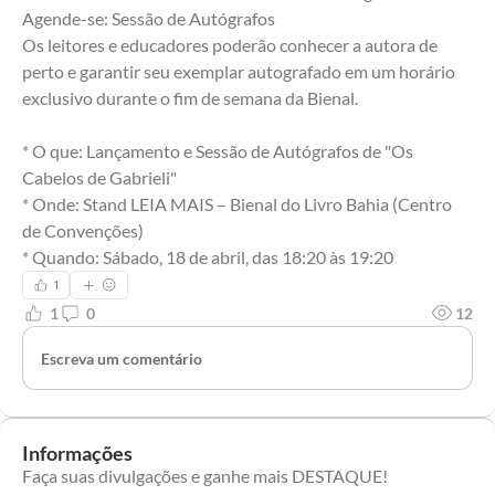
Agende-se: Sessão de Autógrafos
Os leitores e educadores poderão conhecer a autora de 
perto e garantir seu exemplar autografado em um horário 
exclusivo durante o fim de semana da Bienal.
* O que: Lançamento e Sessão de Autógrafos de "Os 
Cabelos de Gabrieli"
* Onde: Stand LEIA MAIS – Bienal do Livro Bahia (Centro 
de Convenções)
* Quando: Sábado, 18 de abril, das 18:20 às 19:20
1
1
0
12
Escreva um comentário
Informações
Faça suas divulgações e ganhe mais DESTAQUE!