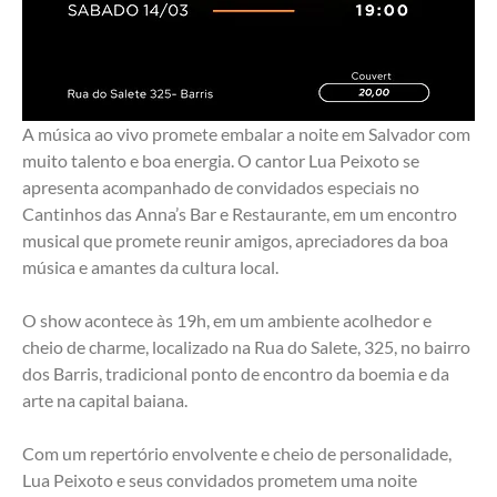
A música ao vivo promete embalar a noite em Salvador com 
muito talento e boa energia. O cantor Lua Peixoto se 
apresenta acompanhado de convidados especiais no 
Cantinhos das Anna’s Bar e Restaurante, em um encontro 
musical que promete reunir amigos, apreciadores da boa 
música e amantes da cultura local.
O show acontece às 19h, em um ambiente acolhedor e 
cheio de charme, localizado na Rua do Salete, 325, no bairro 
dos Barris, tradicional ponto de encontro da boemia e da 
arte na capital baiana.
Com um repertório envolvente e cheio de personalidade, 
Lua Peixoto e seus convidados prometem uma noite 