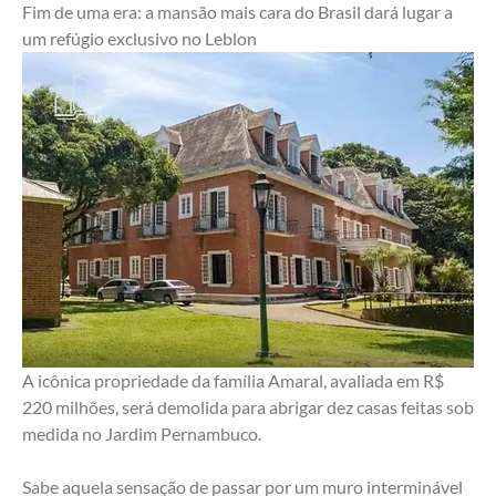
Fim de uma era: a mansão mais cara do Brasil dará lugar a 
um refúgio exclusivo no Leblon
A icônica propriedade da família Amaral, avaliada em R$ 
220 milhões, será demolida para abrigar dez casas feitas sob 
medida no Jardim Pernambuco.
Sabe aquela sensação de passar por um muro interminável 