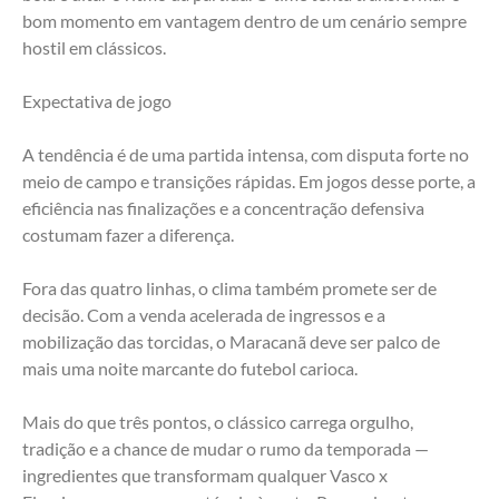
bom momento em vantagem dentro de um cenário sempre 
hostil em clássicos.
Expectativa de jogo
A tendência é de uma partida intensa, com disputa forte no 
meio de campo e transições rápidas. Em jogos desse porte, a 
eficiência nas finalizações e a concentração defensiva 
costumam fazer a diferença.
Fora das quatro linhas, o clima também promete ser de 
decisão. Com a venda acelerada de ingressos e a 
mobilização das torcidas, o Maracanã deve ser palco de 
mais uma noite marcante do futebol carioca.
Mais do que três pontos, o clássico carrega orgulho, 
tradição e a chance de mudar o rumo da temporada — 
ingredientes que transformam qualquer Vasco x 