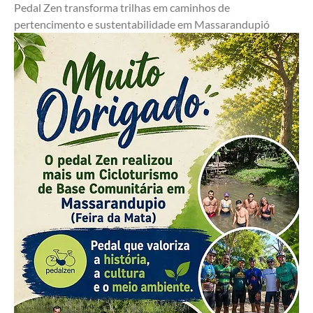
Pedal Zen transforma trilhas em caminhos de 
pertencimento e sustentabilidade em Massarandupió