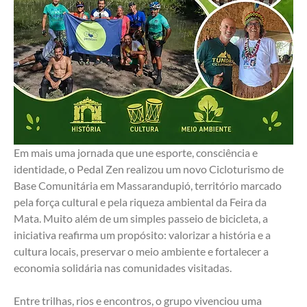
Em mais uma jornada que une esporte, consciência e 
identidade, o Pedal Zen realizou um novo Cicloturismo de 
Base Comunitária em Massarandupió, território marcado 
pela força cultural e pela riqueza ambiental da Feira da 
Mata. Muito além de um simples passeio de bicicleta, a 
iniciativa reafirma um propósito: valorizar a história e a 
cultura locais, preservar o meio ambiente e fortalecer a 
economia solidária nas comunidades visitadas.
Entre trilhas, rios e encontros, o grupo vivenciou uma 