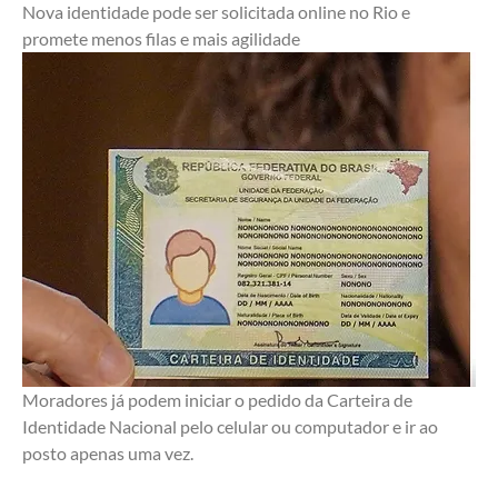
Nova identidade pode ser solicitada online no Rio e 
promete menos filas e mais agilidade
Moradores já podem iniciar o pedido da Carteira de 
Identidade Nacional pelo celular ou computador e ir ao 
posto apenas uma vez.