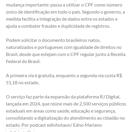
mudança importante: passa a utilizar o CPF como número 
único de identificação em todo o país. Segundo o governo, a 
medida facilita a integração de dados entre os estados e 
ajuda a combater fraudes e duplicidade de registros.
Podem solicitar o documento brasileiros natos, 
naturalizados e portugueses com igualdade de direitos no 
Brasil, desde que estejam com o CPF regular junto à Receita 
Federal do Brasil.
A primeira via é gratuita, enquanto a segunda via custa R$ 
51,18 no estado.
O serviço faz parte da expansão da plataforma RJ Digital, 
lançada em 2024, que reúne mais de 2.500 serviços públicos 
estaduais em áreas como saúde, educação e segurança, 
consolidando a digitalização do atendimento ao cidadão no 
estado. Por podcast edinhotaon/ Edno Mariano