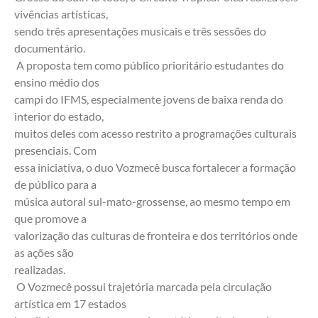
vivências artísticas,
sendo três apresentações musicais e três sessões do 
documentário.
 A proposta tem como público prioritário estudantes do 
ensino médio dos
campi do IFMS, especialmente jovens de baixa renda do 
interior do estado,
muitos deles com acesso restrito a programações culturais 
presenciais. Com
essa iniciativa, o duo Vozmecê busca fortalecer a formação 
de público para a
música autoral sul-mato-grossense, ao mesmo tempo em 
que promove a
valorização das culturas de fronteira e dos territórios onde 
as ações são
realizadas.
 O Vozmecê possui trajetória marcada pela circulação 
artística em 17 estados