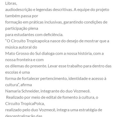
Libras,
audiodescrição e legendas descritivas. A equipe do projeto 
também passa por
formação em práticas inclusivas, garantindo condições de 
participação plena
para estudantes com deficiência.
“O Circuito Tropicapolca nasce do desejo de mostrar que a 
música autoral do
Mato Grosso do Sul dialoga com a nossa história, com a 
nossa fronteira e com
os dilemas do presente. Levar esse trabalho para dentro das 
escolas é uma
forma de fortalecer pertencimento, identidade e acesso à 
cultura”, afirma
Namaria Schneider, integrante do duo Vozmecê.
 Realizado por meio de edital de fomento à cultura, o 
Circuito TropicaPolca,
realizado pelo duo Vozmecê, integra uma estratégia de 
descentralização das