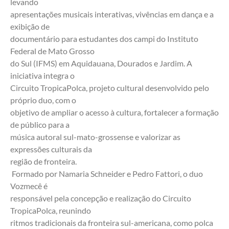
levando
apresentações musicais interativas, vivências em dança e a 
exibição de
documentário para estudantes dos campi do Instituto 
Federal de Mato Grosso
do Sul (IFMS) em Aquidauana, Dourados e Jardim. A 
iniciativa integra o
Circuito TropicaPolca, projeto cultural desenvolvido pelo 
próprio duo, com o
objetivo de ampliar o acesso à cultura, fortalecer a formação 
de público para a
música autoral sul-mato-grossense e valorizar as 
expressões culturais da
região de fronteira.
 Formado por Namaria Schneider e Pedro Fattori, o duo 
Vozmecê é
responsável pela concepção e realização do Circuito 
TropicaPolca, reunindo
ritmos tradicionais da fronteira sul-americana, como polca 