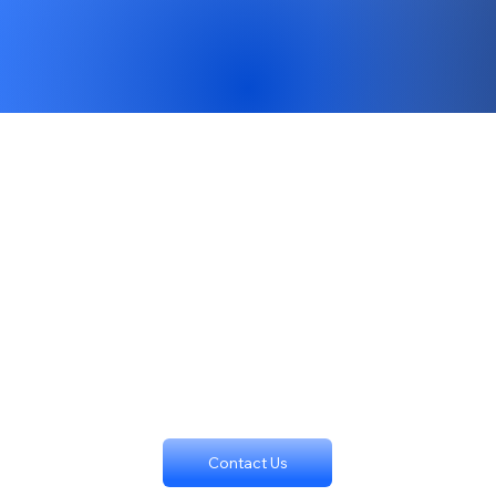
Contact Us