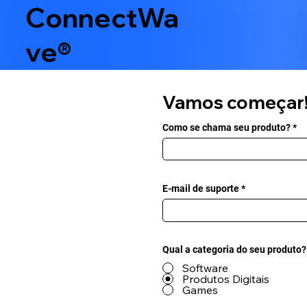
ConnectWa
ve®
Vamos começar
Como se chama seu produto?
E-mail de suporte
Qual a categoria do seu produto?
Software
Produtos Digitais
Games