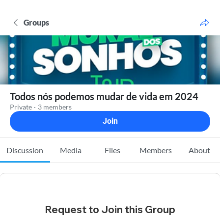
Groups
Todos nós podemos mudar de vida em 2024
Private
·
3 members
Join
Discussion
Media
Files
Members
About
Request to Join this Group