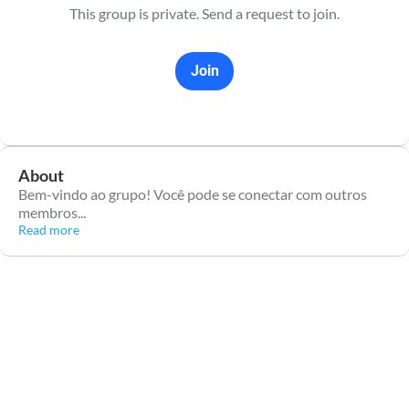
This group is private. Send a request to join.
Join
About
Bem-vindo ao grupo! Você pode se conectar com outros
membros
...
Read more