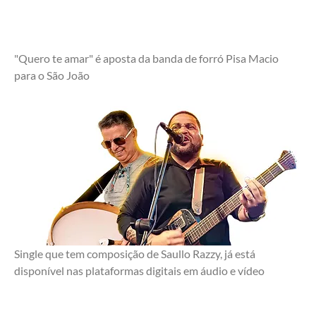
"Quero te amar" é aposta da banda de forró Pisa Macio 
para o São João
Single que tem composição de Saullo Razzy, já está 
disponível nas plataformas digitais em áudio e vídeo