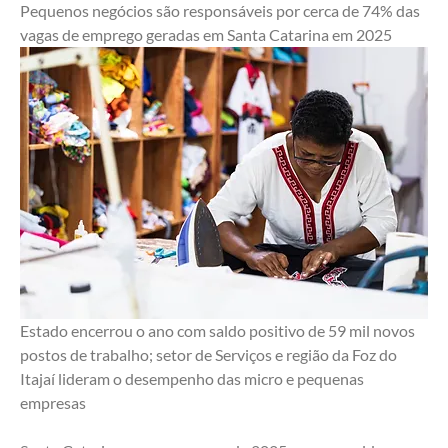
Pequenos negócios são responsáveis por cerca de 74% das 
vagas de emprego geradas em Santa Catarina em 2025
Estado encerrou o ano com saldo positivo de 59 mil novos 
postos de trabalho; setor de Serviços e região da Foz do 
Itajaí lideram o desempenho das micro e pequenas 
empresas