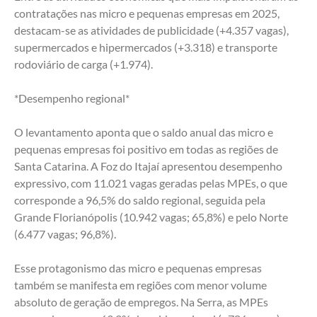
contratações nas micro e pequenas empresas em 2025, 
destacam-se as atividades de publicidade (+4.357 vagas), 
supermercados e hipermercados (+3.318) e transporte 
rodoviário de carga (+1.974). 
*Desempenho regional* 
O levantamento aponta que o saldo anual das micro e 
pequenas empresas foi positivo em todas as regiões de 
Santa Catarina. A Foz do Itajaí apresentou desempenho 
expressivo, com 11.021 vagas geradas pelas MPEs, o que 
corresponde a 96,5% do saldo regional, seguida pela 
Grande Florianópolis (10.942 vagas; 65,8%) e pelo Norte 
(6.477 vagas; 96,8%). 
Esse protagonismo das micro e pequenas empresas 
também se manifesta em regiões com menor volume 
absoluto de geração de empregos. Na Serra, as MPEs 