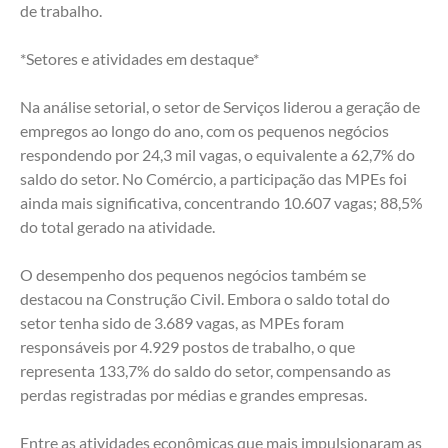
de trabalho. 
*Setores e atividades em destaque* 
Na análise setorial, o setor de Serviços liderou a geração de 
empregos ao longo do ano, com os pequenos negócios 
respondendo por 24,3 mil vagas, o equivalente a 62,7% do 
saldo do setor. No Comércio, a participação das MPEs foi 
ainda mais significativa, concentrando 10.607 vagas; 88,5% 
do total gerado na atividade. 
O desempenho dos pequenos negócios também se 
destacou na Construção Civil. Embora o saldo total do 
setor tenha sido de 3.689 vagas, as MPEs foram 
responsáveis por 4.929 postos de trabalho, o que 
representa 133,7% do saldo do setor, compensando as 
perdas registradas por médias e grandes empresas. 
Entre as atividades econômicas que mais impulsionaram as 