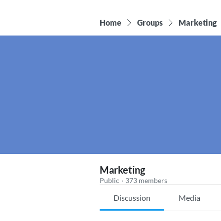
Home
Groups
Marketing
Marketing
Public
·
373 members
Discussion
Media