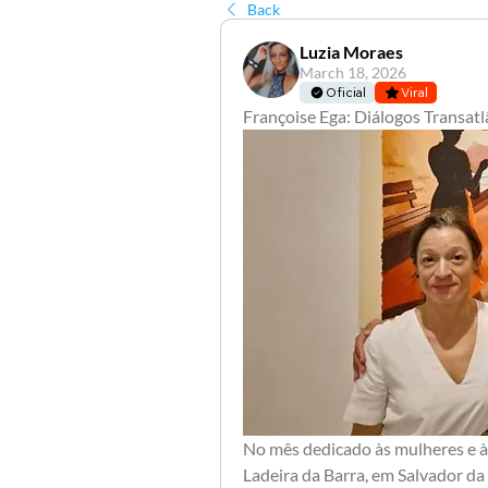
Back
Luzia Moraes
March 18, 2026
Oficial
Viral
Françoise Ega: Diálogos Transatl
No mês dedicado às mulheres e à 
Ladeira da Barra, em Salvador da 