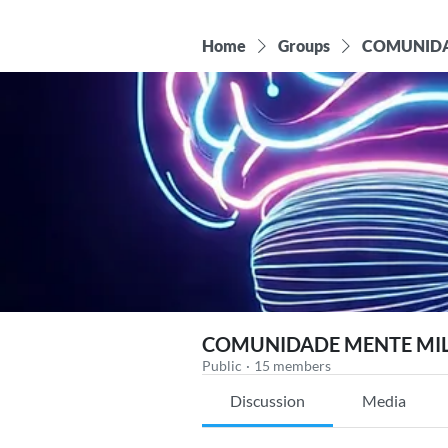
Home
Groups
COMUNIDA
COMUNIDADE MENTE MIL
Public
·
15 members
Discussion
Media