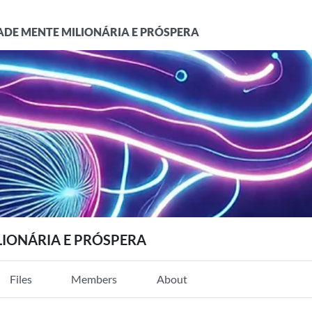
DE MENTE MILIONÁRIA E PRÓSPERA
IONÁRIA E PRÓSPERA
Files
Members
About