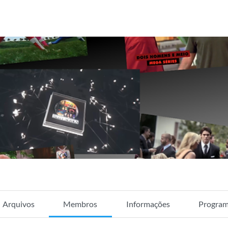
Arquivos
Membros
Informações
Program