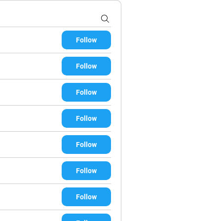
Follow
Follow
Follow
Follow
Follow
Follow
Follow