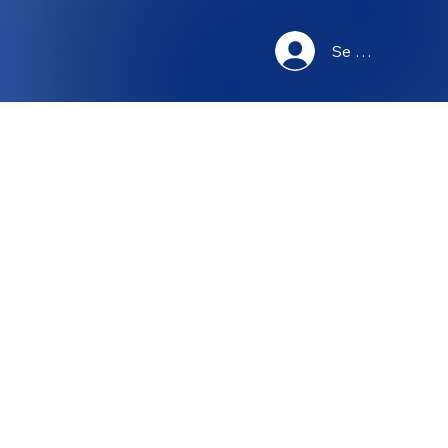
Se connecter