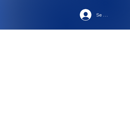
Se connecter