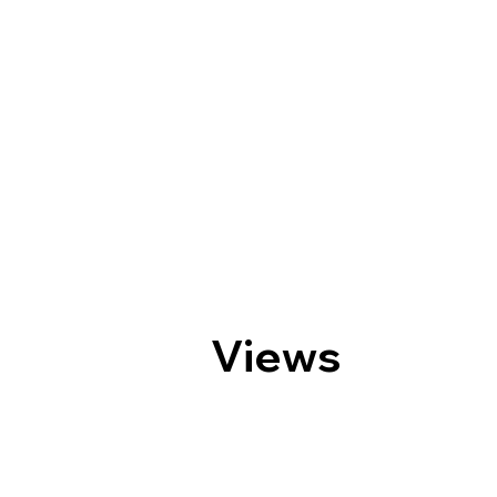
Views