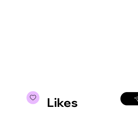
Likes