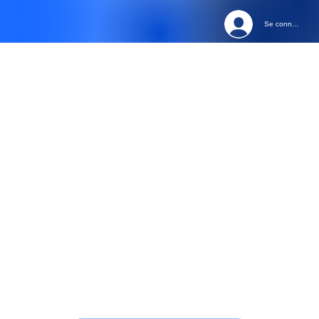
Se connecter