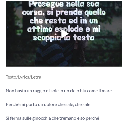
Testo/Lyrics/Letra
Non basta un raggio di sole in un cielo blu come il mare
Perché mi porto un dolore che sale, che sale
Si ferma sulle ginocchia che tremano e so perché