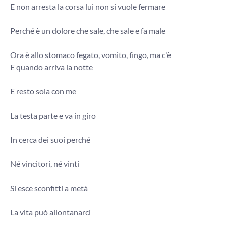
E non arresta la corsa lui non si vuole fermare
Perché è un dolore che sale, che sale e fa male
Ora è allo stomaco fegato, vomito, fingo, ma c'è
E quando arriva la notte
E resto sola con me
La testa parte e va in giro
In cerca dei suoi perché
Né vincitori, né vinti
Si esce sconfitti a metà
La vita può allontanarci