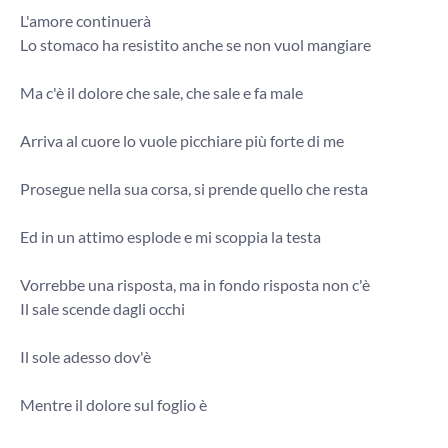
L'amore continuerà
Lo stomaco ha resistito anche se non vuol mangiare
Ma c'è il dolore che sale, che sale e fa male
Arriva al cuore lo vuole picchiare più forte di me
Prosegue nella sua corsa, si prende quello che resta
Ed in un attimo esplode e mi scoppia la testa
Vorrebbe una risposta, ma in fondo risposta non c'è
Il sale scende dagli occhi
Il sole adesso dov'è
Mentre il dolore sul foglio è