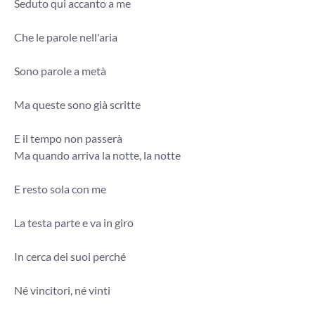
Seduto qui accanto a me
Che le parole nell'aria
Sono parole a metà
Ma queste sono già scritte
E il tempo non passerà
Ma quando arriva la notte, la notte
E resto sola con me
La testa parte e va in giro
In cerca dei suoi perché
Né vincitori, né vinti