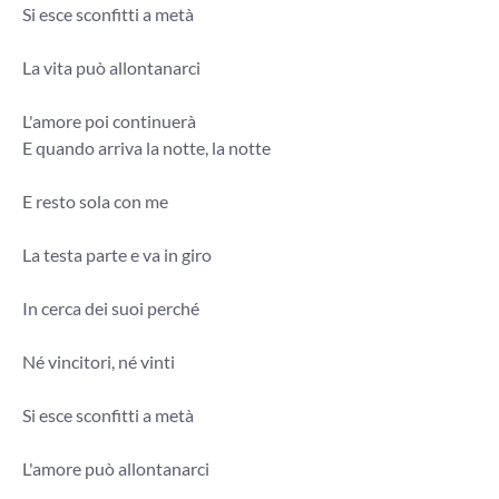
Si esce sconfitti a metà
La vita può allontanarci
L'amore poi continuerà
E quando arriva la notte, la notte
E resto sola con me
La testa parte e va in giro
In cerca dei suoi perché
Né vincitori, né vinti
Si esce sconfitti a metà
L'amore può allontanarci