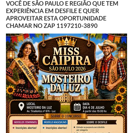
VOCÊ DE SÃO PAULO E REGIÃO QUE TEM
EXPERIÊNCIA EM DESFILE E QUER
APROVEITAR ESTA OPORTUNIDADE
CHAMAR NO ZAP 1197210-3890