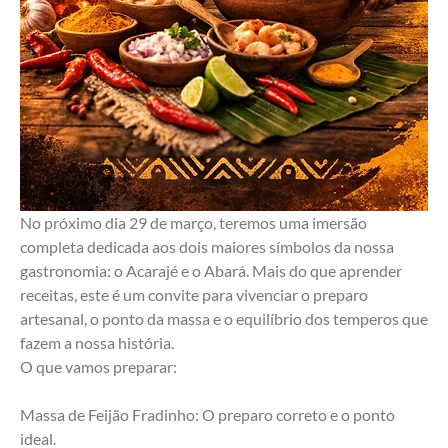
No próximo dia 29 de março, teremos uma imersão 
completa dedicada aos dois maiores símbolos da nossa 
gastronomia: o Acarajé e o Abará. Mais do que aprender 
receitas, este é um convite para vivenciar o preparo 
artesanal, o ponto da massa e o equilíbrio dos temperos que 
fazem a nossa história.
O que vamos preparar:
Massa de Feijão Fradinho: O preparo correto e o ponto 
ideal.