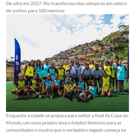
De olho em 2027: Rio transforma vilas olímpicas em celeiro 
de sonhos para 500 meninas
Enquanto a cidade se prepara para sediar a final da Copa do 
Mundo, um novo projeto leva o futebol feminino para as 
comunidades e mostra que o verdadeiro legado começa na 