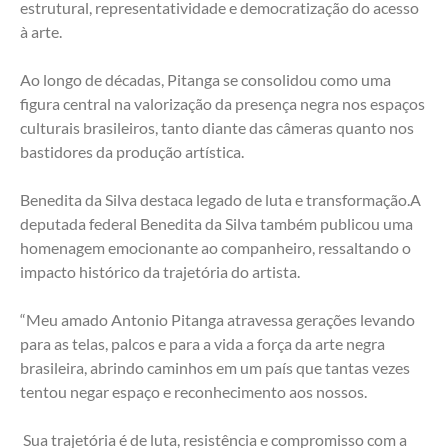
estrutural, representatividade e democratização do acesso 
à arte.
Ao longo de décadas, Pitanga se consolidou como uma 
figura central na valorização da presença negra nos espaços 
culturais brasileiros, tanto diante das câmeras quanto nos 
bastidores da produção artística.
Benedita da Silva destaca legado de luta e transformação.A 
deputada federal Benedita da Silva também publicou uma 
homenagem emocionante ao companheiro, ressaltando o 
impacto histórico da trajetória do artista.
“Meu amado Antonio Pitanga atravessa gerações levando 
para as telas, palcos e para a vida a força da arte negra 
brasileira, abrindo caminhos em um país que tantas vezes 
tentou negar espaço e reconhecimento aos nossos.
 Sua trajetória é de luta, resistência e compromisso com a 