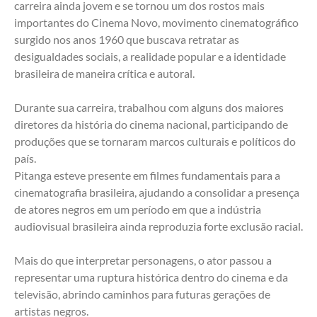
carreira ainda jovem e se tornou um dos rostos mais 
importantes do Cinema Novo, movimento cinematográfico 
surgido nos anos 1960 que buscava retratar as 
desigualdades sociais, a realidade popular e a identidade 
brasileira de maneira crítica e autoral.
Durante sua carreira, trabalhou com alguns dos maiores 
diretores da história do cinema nacional, participando de 
produções que se tornaram marcos culturais e políticos do 
país.
Pitanga esteve presente em filmes fundamentais para a 
cinematografia brasileira, ajudando a consolidar a presença 
de atores negros em um período em que a indústria 
audiovisual brasileira ainda reproduzia forte exclusão racial.
Mais do que interpretar personagens, o ator passou a 
representar uma ruptura histórica dentro do cinema e da 
televisão, abrindo caminhos para futuras gerações de 
artistas negros.