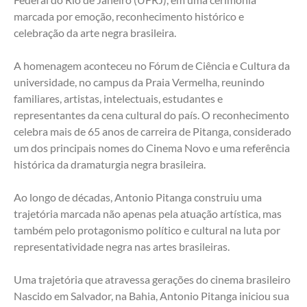
marcada por emoção, reconhecimento histórico e 
celebração da arte negra brasileira.
A homenagem aconteceu no Fórum de Ciência e Cultura da 
universidade, no campus da Praia Vermelha, reunindo 
familiares, artistas, intelectuais, estudantes e 
representantes da cena cultural do país. O reconhecimento 
celebra mais de 65 anos de carreira de Pitanga, considerado 
um dos principais nomes do Cinema Novo e uma referência 
histórica da dramaturgia negra brasileira.
Ao longo de décadas, Antonio Pitanga construiu uma 
trajetória marcada não apenas pela atuação artística, mas 
também pelo protagonismo político e cultural na luta por 
representatividade negra nas artes brasileiras.
Uma trajetória que atravessa gerações do cinema brasileiro
Nascido em Salvador, na Bahia, Antonio Pitanga iniciou sua 