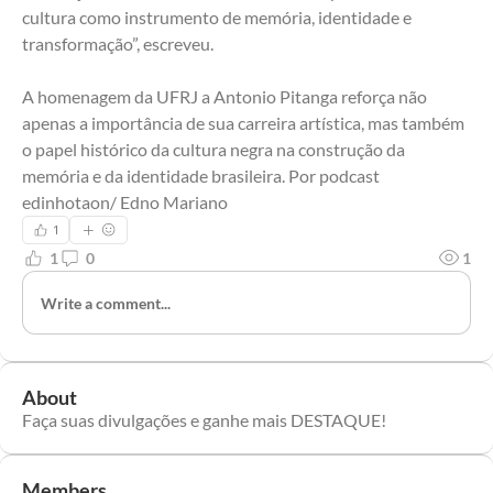
cultura como instrumento de memória, identidade e 
transformação”, escreveu.
A homenagem da UFRJ a Antonio Pitanga reforça não 
apenas a importância de sua carreira artística, mas também 
o papel histórico da cultura negra na construção da 
memória e da identidade brasileira. Por podcast 
edinhotaon/ Edno Mariano
1
1
0
1
Write a comment...
About
Faça suas divulgações e ganhe mais DESTAQUE!
Members