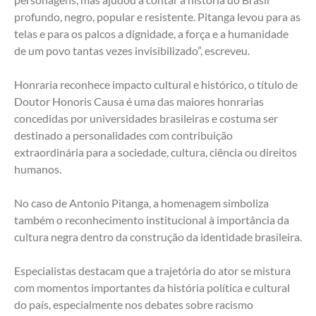
profundo, negro, popular e resistente. Pitanga levou para as 
telas e para os palcos a dignidade, a força e a humanidade 
de um povo tantas vezes invisibilizado”, escreveu.
Honraria reconhece impacto cultural e histórico, o título de 
Doutor Honoris Causa é uma das maiores honrarias 
concedidas por universidades brasileiras e costuma ser 
destinado a personalidades com contribuição 
extraordinária para a sociedade, cultura, ciência ou direitos 
humanos.
No caso de Antonio Pitanga, a homenagem simboliza 
também o reconhecimento institucional à importância da 
cultura negra dentro da construção da identidade brasileira.
Especialistas destacam que a trajetória do ator se mistura 
com momentos importantes da história política e cultural 
do país, especialmente nos debates sobre racismo 