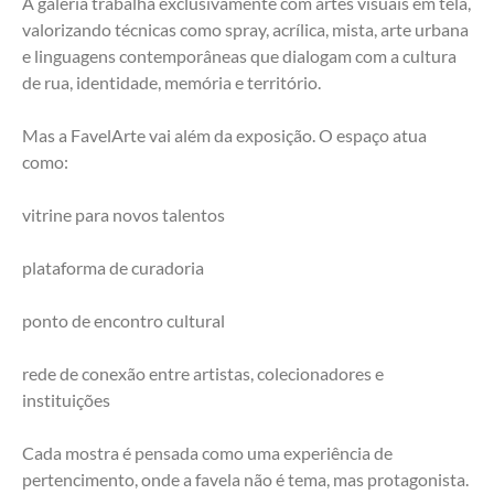
A galeria trabalha exclusivamente com artes visuais em tela, 
valorizando técnicas como spray, acrílica, mista, arte urbana 
e linguagens contemporâneas que dialogam com a cultura 
de rua, identidade, memória e território.
Mas a FavelArte vai além da exposição. O espaço atua 
como:
vitrine para novos talentos
plataforma de curadoria
ponto de encontro cultural
rede de conexão entre artistas, colecionadores e 
instituições
Cada mostra é pensada como uma experiência de 
pertencimento, onde a favela não é tema, mas protagonista.