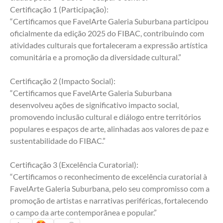
Certificação 1 (Participação):
“Certificamos que FavelArte Galeria Suburbana participou 
oficialmente da edição 2025 do FIBAC, contribuindo com 
atividades culturais que fortaleceram a expressão artística 
comunitária e a promoção da diversidade cultural.”
Certificação 2 (Impacto Social):
“Certificamos que FavelArte Galeria Suburbana 
desenvolveu ações de significativo impacto social, 
promovendo inclusão cultural e diálogo entre territórios 
populares e espaços de arte, alinhadas aos valores de paz e 
sustentabilidade do FIBAC.”
Certificação 3 (Excelência Curatorial):
“Certificamos o reconhecimento de excelência curatorial à 
FavelArte Galeria Suburbana, pelo seu compromisso com a 
promoção de artistas e narrativas periféricas, fortalecendo 
o campo da arte contemporânea e popular.”