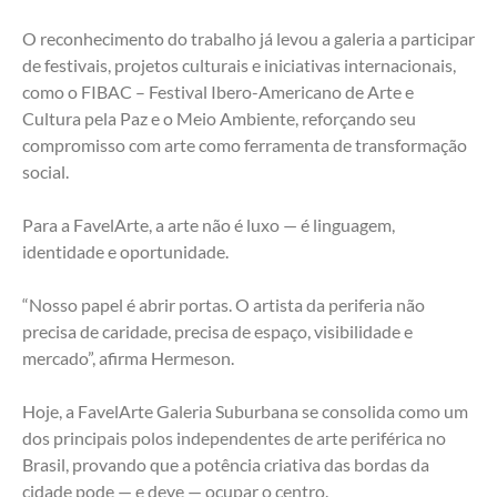
O reconhecimento do trabalho já levou a galeria a participar 
de festivais, projetos culturais e iniciativas internacionais, 
como o FIBAC – Festival Ibero-Americano de Arte e 
Cultura pela Paz e o Meio Ambiente, reforçando seu 
compromisso com arte como ferramenta de transformação 
social.
Para a FavelArte, a arte não é luxo — é linguagem, 
identidade e oportunidade.
“Nosso papel é abrir portas. O artista da periferia não 
precisa de caridade, precisa de espaço, visibilidade e 
mercado”, afirma Hermeson.
Hoje, a FavelArte Galeria Suburbana se consolida como um 
dos principais polos independentes de arte periférica no 
Brasil, provando que a potência criativa das bordas da 
cidade pode — e deve — ocupar o centro.