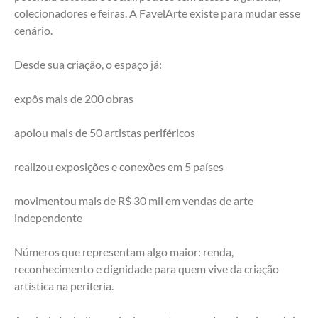
colecionadores e feiras. A FavelArte existe para mudar esse 
cenário.
Desde sua criação, o espaço já:
expôs mais de 200 obras
apoiou mais de 50 artistas periféricos
realizou exposições e conexões em 5 países
movimentou mais de R$ 30 mil em vendas de arte 
independente
Números que representam algo maior: renda, 
reconhecimento e dignidade para quem vive da criação 
artística na periferia.