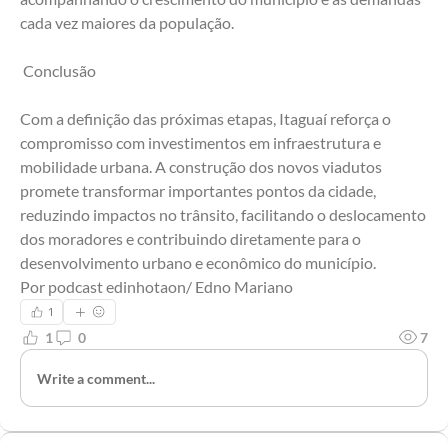
cada vez maiores da população.
 Conclusão
Com a definição das próximas etapas, Itaguaí reforça o 
compromisso com investimentos em infraestrutura e 
mobilidade urbana. A construção dos novos viadutos 
promete transformar importantes pontos da cidade, 
reduzindo impactos no trânsito, facilitando o deslocamento 
dos moradores e contribuindo diretamente para o 
desenvolvimento urbano e econômico do município.
Por podcast edinhotaon/ Edno Mariano
1
1
0
7
Write a comment...