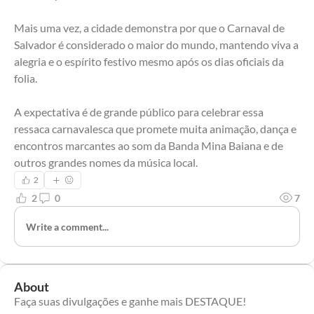
Mais uma vez, a cidade demonstra por que o Carnaval de 
Salvador é considerado o maior do mundo, mantendo viva a 
alegria e o espírito festivo mesmo após os dias oficiais da 
folia.
A expectativa é de grande público para celebrar essa 
ressaca carnavalesca que promete muita animação, dança e 
encontros marcantes ao som da Banda Mina Baiana e de 
outros grandes nomes da música local.
2
2
0
7
Write a comment...
About
Faça suas divulgações e ganhe mais DESTAQUE!