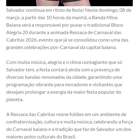
Salvador continua em ritmo de festa! Neste domingo, 08 de 
março, a partir das 10 horas da manhã, a Banda Mina 
Baiana será a responsável por puxar o tradicional Bloco 
Alegria 20 durante a animada Ressaca de Carnaval das 
Cabritas 2026, evento que já se consolidou como uma das 
grandes celebrações pós-Carnaval da capital baiana.
Com muita música, alegria e o clima contagiante que só 
Salvador tem, a festa contará ainda com a presença de 
diversas bandas renomadas da cidade, garantindo uma 
programação vibrante para moradores e visitantes que 
desejam prolongar a energia da maior festa popular do 
planeta.
A Ressaca das Cabritas reúne foliões em um ambiente de 
confraternização, cultura e muita música, celebrando a força 
do Carnaval baiano e a tradição que faz de Salvador um dos 
maiores polos culturais do Brasil.