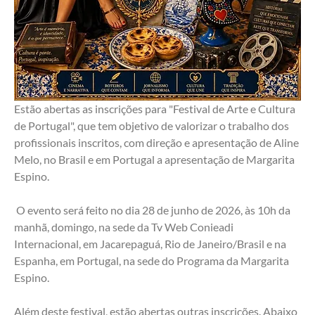
Estão abertas as inscrições para "Festival de Arte e Cultura 
de Portugal", que tem objetivo de valorizar o trabalho dos 
profissionais inscritos, com direção e apresentação de Aline 
Melo, no Brasil e em Portugal a apresentação de Margarita 
Espino.
 O evento será feito no dia 28 de junho de 2026, às 10h da 
manhã, domingo, na sede da Tv Web Conieadi 
Internacional, em Jacarepaguá, Rio de Janeiro/Brasil e na 
Espanha, em Portugal, na sede do Programa da Margarita 
Espino. 
Além deste festival, estão abertas outras inscrições. Abaixo 