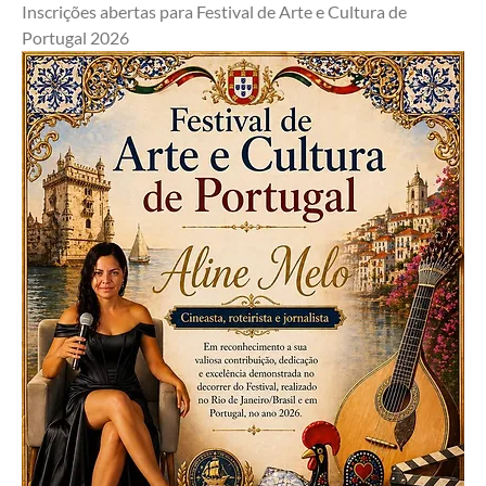
Inscrições abertas para Festival de Arte e Cultura de 
Portugal 2026