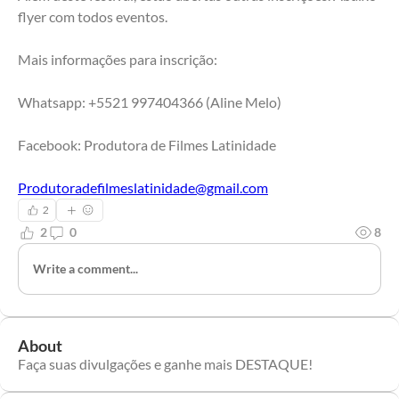
flyer com todos eventos.
Mais informações para inscrição:
Whatsapp: +5521 997404366 (Aline Melo)
Facebook: Produtora de Filmes Latinidade 
Produtoradefilmeslatinidade@gmail.com
2
2
0
8
Write a comment...
About
Faça suas divulgações e ganhe mais DESTAQUE!