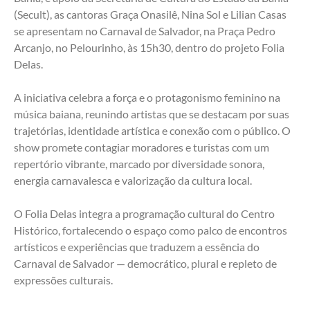
(Secult), as cantoras Graça Onasilê, Nina Sol e Lilian Casas 
se apresentam no Carnaval de Salvador, na Praça Pedro 
Arcanjo, no Pelourinho, às 15h30, dentro do projeto Folia 
Delas.
A iniciativa celebra a força e o protagonismo feminino na 
música baiana, reunindo artistas que se destacam por suas 
trajetórias, identidade artística e conexão com o público. O 
show promete contagiar moradores e turistas com um 
repertório vibrante, marcado por diversidade sonora, 
energia carnavalesca e valorização da cultura local.
O Folia Delas integra a programação cultural do Centro 
Histórico, fortalecendo o espaço como palco de encontros 
artísticos e experiências que traduzem a essência do 
Carnaval de Salvador — democrático, plural e repleto de 
expressões culturais.