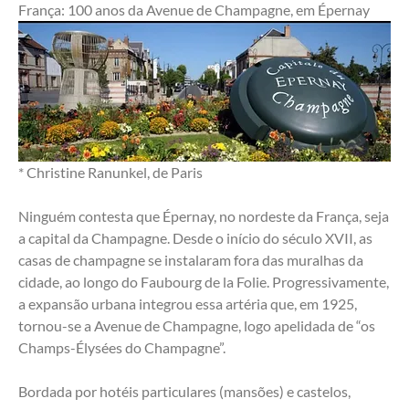
França: 100 anos da Avenue de Champagne, em Épernay
* Christine Ranunkel, de Paris
Ninguém contesta que Épernay, no nordeste da França, seja 
a capital da Champagne. Desde o início do século XVII, as 
casas de champagne se instalaram fora das muralhas da 
cidade, ao longo do Faubourg de la Folie. Progressivamente, 
a expansão urbana integrou essa artéria que, em 1925, 
tornou-se a Avenue de Champagne, logo apelidada de “os
Champs-Élysées do Champagne”.
Bordada por hotéis particulares (mansões) e castelos, 