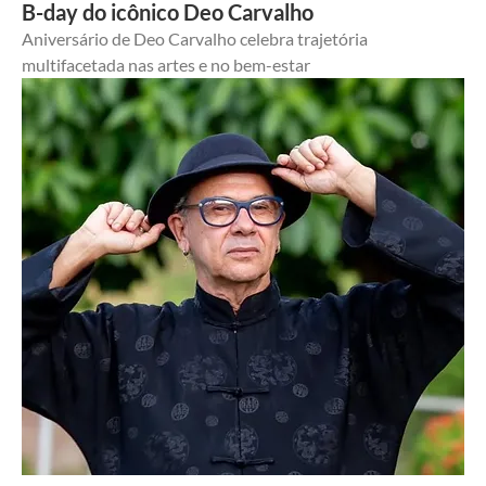
B-day do icônico Deo Carvalho
Aniversário de Deo Carvalho celebra trajetória 
multifacetada nas artes e no bem-estar