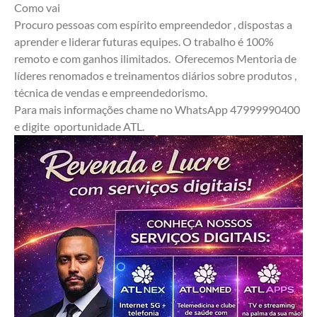
Como vai 
Procuro pessoas com espírito empreendedor , dispostas a 
aprender e liderar futuras equipes. O trabalho é 100% 
remoto e com ganhos ilimitados.  Oferecemos Mentoria de 
líderes renomados e treinamentos diários sobre produtos , 
técnica de vendas e empreendedorismo.
Para mais informações chame no WhatsApp 47999990400 
e digite  oportunidade ATL.