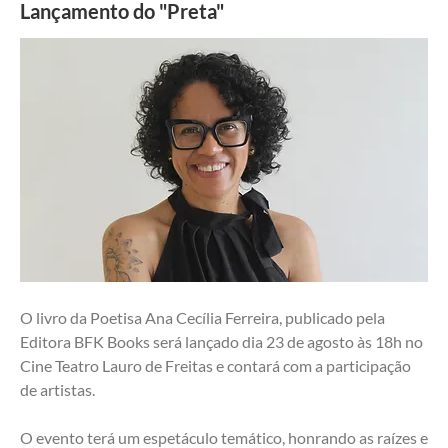
Lançamento do "Preta"
O livro da Poetisa Ana Cecília Ferreira, publicado pela 
Editora BFK Books será lançado dia 23 de agosto às 18h no 
Cine Teatro Lauro de Freitas e contará com a participação 
de artistas.
O evento terá um espetáculo temático, honrando as raízes e 