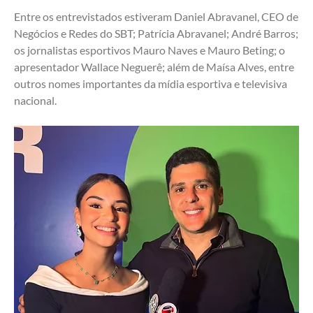
Entre os entrevistados estiveram Daniel Abravanel, CEO de 
Negócios e Redes do SBT; Patrícia Abravanel; André Barros; 
os jornalistas esportivos Mauro Naves e Mauro Beting; o 
apresentador Wallace Neguerê; além de Maísa Alves, entre 
outros nomes importantes da mídia esportiva e televisiva 
nacional.