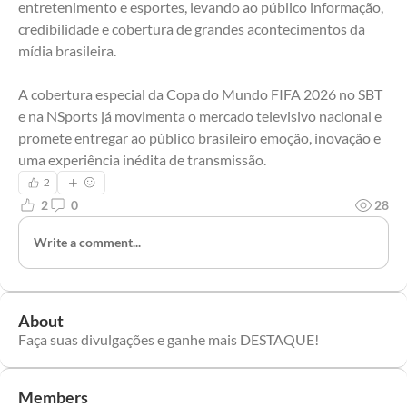
entretenimento e esportes, levando ao público informação, 
credibilidade e cobertura de grandes acontecimentos da 
mídia brasileira.
A cobertura especial da Copa do Mundo FIFA 2026 no SBT 
e na NSports já movimenta o mercado televisivo nacional e 
promete entregar ao público brasileiro emoção, inovação e 
uma experiência inédita de transmissão.
2
2
0
28
Write a comment...
About
Faça suas divulgações e ganhe mais DESTAQUE!
Members