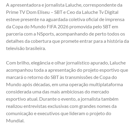
A apresentadora e jornalista Laluche, correspondente da 
Prime TV Dom Eliseu – SBT e Ceo da Laluche Tv Digital 
esteve presente na aguardada coletiva oficial de imprensa 
da Copa do Mundo FIFA 2026 promovida pelo SBT em 
parceria com a NSports, acompanhando de perto todos os 
detalhes da cobertura que promete entrar para a história da 
televisão brasileira.
Com brilho, elegância e olhar jornalístico apurado, Laluche 
acompanhou toda a apresentação do projeto esportivo que 
marcará o retorno do SBT às transmissões de Copa do 
Mundo após décadas, em uma operação multiplataforma 
considerada uma das mais ambiciosas do mercado 
esportivo atual. Durante o evento, a jornalista também 
realizou entrevistas exclusivas com grandes nomes da 
comunicação e executivos que lideram o projeto do 
Mundial.