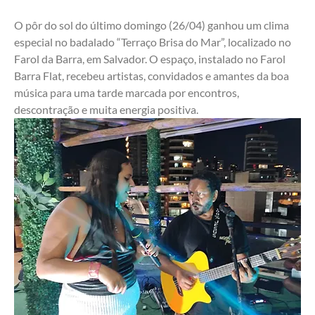
O pôr do sol do último domingo (26/04) ganhou um clima 
especial no badalado “Terraço Brisa do Mar”, localizado no 
Farol da Barra, em Salvador. O espaço, instalado no Farol 
Barra Flat, recebeu artistas, convidados e amantes da boa 
música para uma tarde marcada por encontros, 
descontração e muita energia positiva.