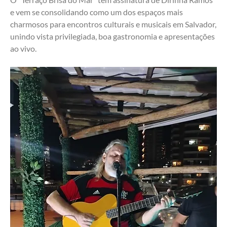
e vem se consolidando como um dos espaços mais 
charmosos para encontros culturais e musicais em Salvador, 
unindo vista privilegiada, boa gastronomia e apresentações 
ao vivo.