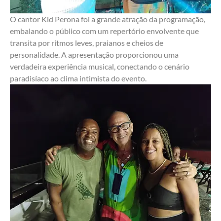
O cantor Kid Perona foi a grande atração da programação, 
embalando o público com um repertório envolvente que 
transita por ritmos leves, praianos e cheios de 
personalidade. A apresentação proporcionou uma 
verdadeira experiência musical, conectando o cenário 
paradisíaco ao clima intimista do evento.