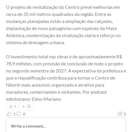
O projeto de revitalização do Centro prevê melhorias em 
cerca de 35 mil metros quadrados da região. Entre as 
mudanças planejadas estão a ampliação das calçadas, 
implantação de novo paisagismo com espécies da Mata 
Atlântica, modernização da sinalização viária e reforço no 
sistema de drenagem urbana.
O investimento total nas obras é de aproximadamente R$ 
78,9 milhões, com previsão de conclusão de todo o projeto 
no segundo semestre de 2027. A expectativa da prefeitura é 
que a requalificação contribua para tornar o Centro de 
Niterói mais acessível, organizado e atrativo para 
moradores, comerciantes e visitantes. Por podcast 
edinhotaon/ Edno Mariano
1
1
0
2
Write a comment...