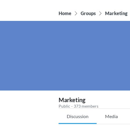
Home
Groups
Marketing
Marketing
Public
·
373 members
Discussion
Media