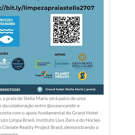
a praia de Stella Maris será palco de uma 
o da colaboração entre @oceancarebr e 
a conta com o apoio fundamental do Grand Hotel 
tuto Limpa Brasil, Instituto Lixo Zero e do Núcleo 
 Climate Reality Project Brasil, demonstrando o 
ambiente.