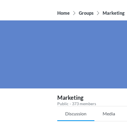
Home
Groups
Marketing
Marketing
Public
·
373 members
Discussion
Media